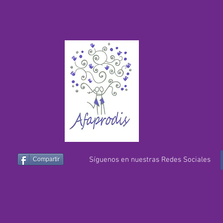
Síguenos en nuestras Redes Sociales
Compartir