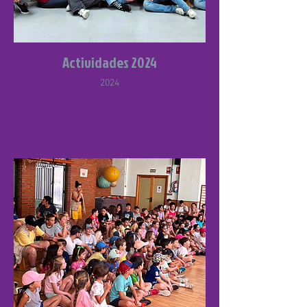
Actividades 2024
2024