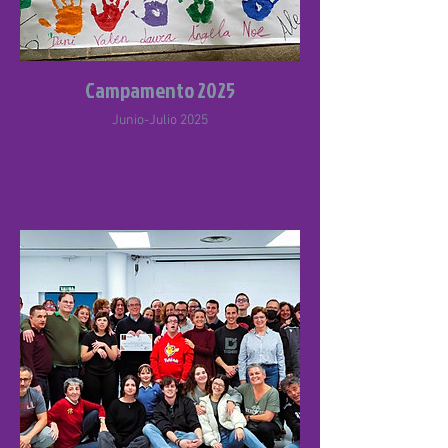
Campamento 2025
Junio-Julio 2025