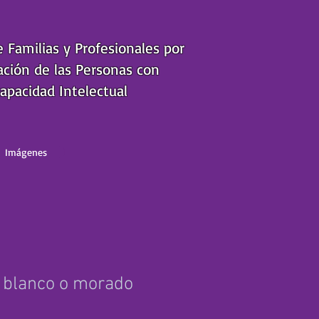
e Familias y Profesionales por
ación de las Personas con
apacidad Intelectual
Imágenes
 blanco o morado