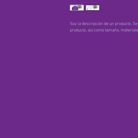
Soy la descripción de un producto. Soy
producto, así como tamaño, materiales