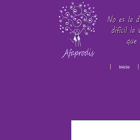
Inicio