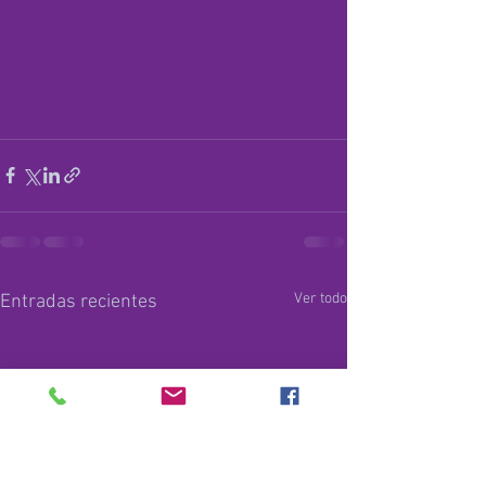
Ver todo
Entradas recientes