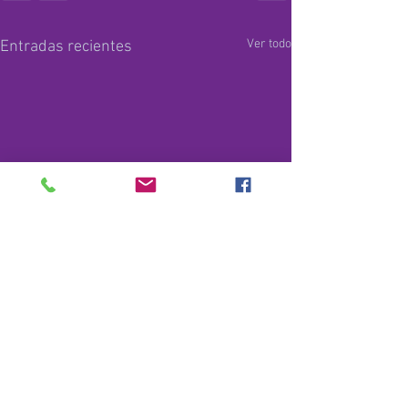
Ver todo
Entradas recientes